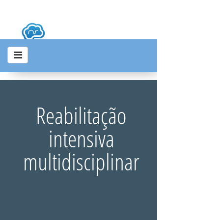
Reabilitação
intensiva
multidisciplinar